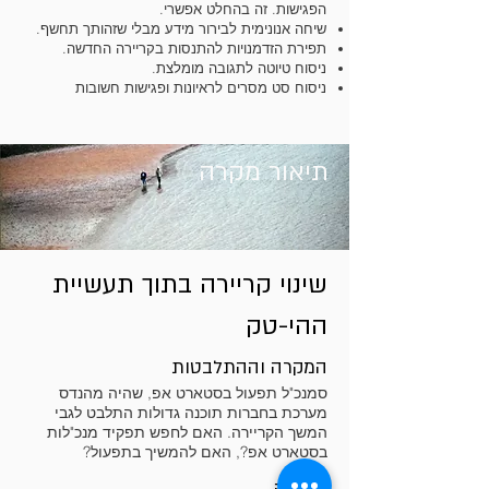
הפגישות. זה בהחלט אפשרי.
שיחה אנונימית לבירור מידע מבלי שזהותך תחשף.
תפירת הזדמנויות להתנסות בקריירה החדשה.
ניסוח טיוטה לתגובה מומלצת.
ניסוח סט מסרים לראיונות ופגישות חשובות
תיאור מקרה
שינוי קריירה בתוך תעשיית
ההי-טק
המקרה וההתלבטות
סמנכ"ל תפעול בסטארט אפ, שהיה מהנדס
מערכת בחברות תוכנה גדולות התלבט לגבי
המשך הקריירה. האם לחפש תפקיד מנכ"לות
בסטארט אפ?, האם להמשיך בתפעול?
תוצאה