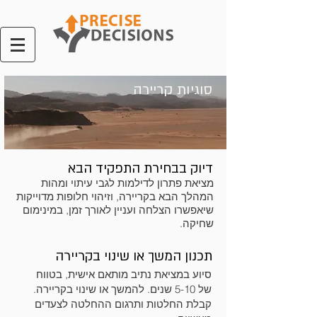
סוגיות קריירה
דיוק בבחירת התפקיד הבא
מציאת פתרון לדילמות לגבי עיתוי ומהות
המהלך הבא בקריירה, וזיהוי חלופות מדוייקות
שיאפשרו הצלחה ועניין לאורך זמן, במינימום
שחיקה.
תכנון המשך או שינוי בקריירה
סיוע במציאת נתיב מותאם אישית, בטווח
של 5-10 שנים. להמשך או שינוי בקריירה.
קבלת החלטות ותרגום ההחלטה לצעדים