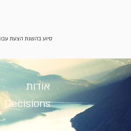
סיוע בהשגת הצעת עבו
תיאור מקר
תיאור מקר
Decisions