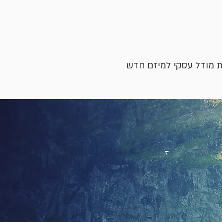
ת מודל עסקי למיזם חדש