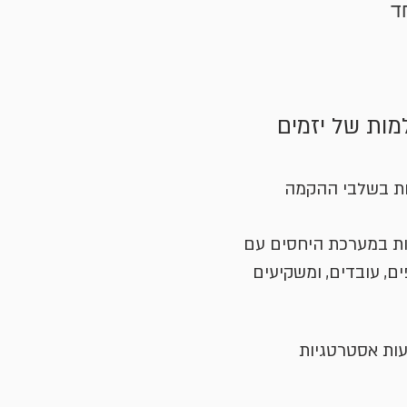
חד
מות של יזמים
ת בשלבי ההקמה
ת במערכת היחסים עם
ם, עובדים, ומשקיעים
ות אסטרטגיות